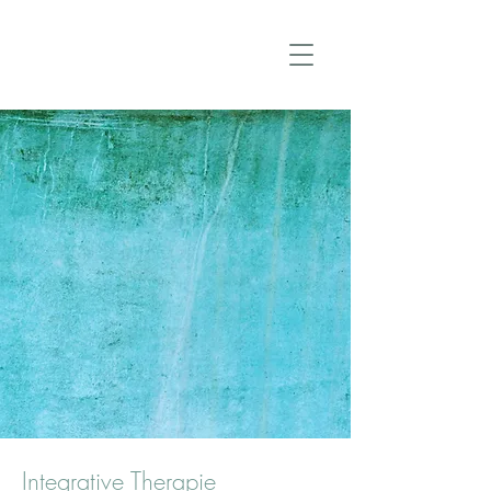
Integrative Therapie