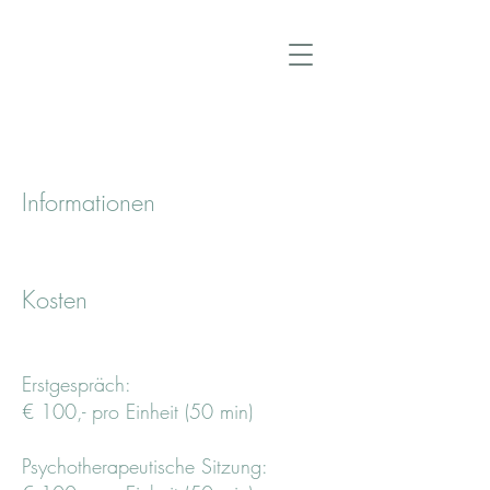
Informationen
Kosten
Erstgespräch:
€ 100,- pro Einheit (50 min)
Psychotherapeutische Sitzung: