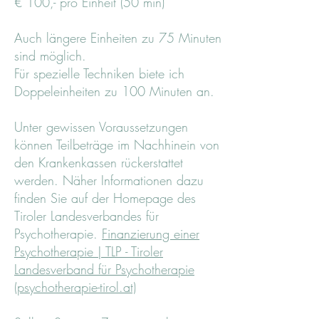
€ 100,- pro Einheit (50 min)
Auch längere Einheiten zu 75 Minuten
sind möglich.
Für spezielle Techniken biete ich
Doppeleinheiten zu 100 Minuten an.
Unter gewissen Voraussetzungen
können Teilbeträge im Nachhinein von
den Krankenkassen rückerstattet
werden. Näher Informationen dazu
finden Sie auf der Homepage des
Tiroler Landesverbandes für
Psychotherapie.
Finanzierung einer
Psychotherapie | TLP - Tiroler
Landesverband für Psychotherapie
(psychotherapie-tirol.at)